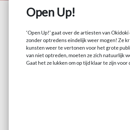
Open Up!
‘Open Up!’ gaat over de artiesten van Okidoki d
zonder optredens eindelijk weer mogen! Ze kr
kunsten weer te vertonen voor het grote publ
van niet optreden, moeten ze zich natuurlijk 
Gaat het ze lukken om op tijd klaar te zijn voo