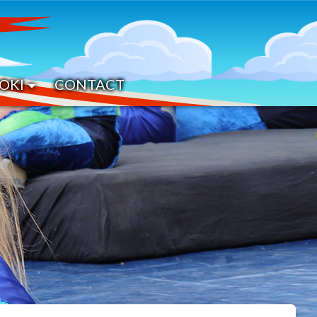
OKI
CONTACT