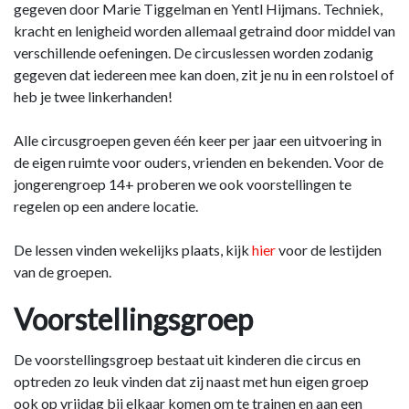
gegeven door Marie Tiggelman en Yentl Hijmans. Techniek,
kracht en lenigheid worden allemaal getraind door middel van
verschillende oefeningen. De circuslessen worden zodanig
gegeven dat iedereen mee kan doen, zit je nu in een rolstoel of
heb je twee linkerhanden!
Alle circusgroepen geven één keer per jaar een uitvoering in
de eigen ruimte voor ouders, vrienden en bekenden. Voor de
jongerengroep 14+ proberen we ook voorstellingen te
regelen op een andere locatie.
De lessen vinden wekelijks plaats, kijk
hier
voor de lestijden
van de groepen.
Voorstellingsgroep
De voorstellingsgroep bestaat uit kinderen die circus en
optreden zo leuk vinden dat zij naast met hun eigen groep
ook op vrijdag bij elkaar komen om te trainen en aan een